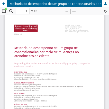
Melhoria do desempenho de um grupo de concessionárias por meio de mudanças no atendimento ao cliente