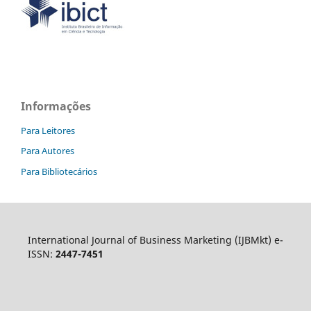
Informações
Para Leitores
Para Autores
Para Bibliotecários
International Journal of Business Marketing (IJBMkt) e-
ISSN:
2447-7451