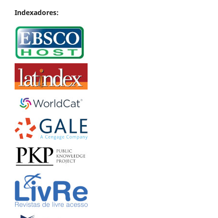
Indexadores: