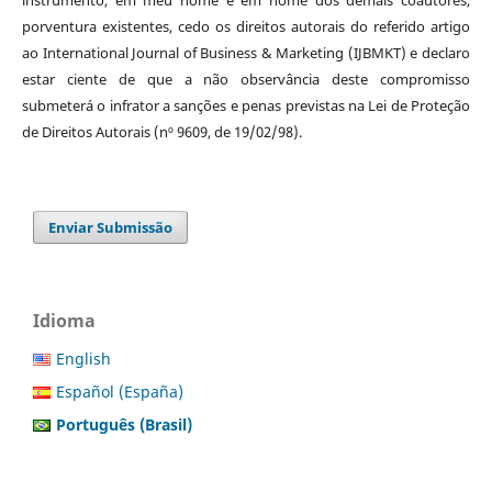
porventura existentes, cedo os direitos autorais do referido artigo
ao International Journal of Business & Marketing (IJBMKT) e declaro
estar ciente de que a não observância deste compromisso
submeterá o infrator a sanções e penas previstas na Lei de Proteção
de Direitos Autorais (nº 9609, de 19/02/98).
Enviar Submissão
Idioma
English
Español (España)
Português (Brasil)